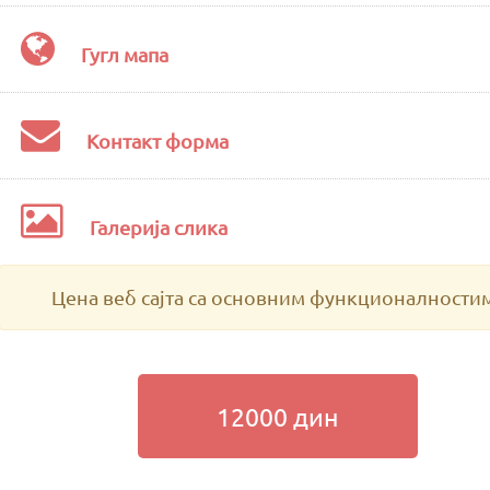
Гугл мапа
Контакт форма
Галерија слика
Цена веб сајта са основним функционалности
12000 дин